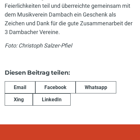
Feierlichkeiten teil und überreichte gemeinsam mit
dem Musikverein Dambach ein Geschenk als
Zeichen und Dank für die gute Zusammenarbeit der
3 Dambacher Vereine.
Foto: Christoph Salzer-Pfiel
Diesen Beitrag teilen:
Email
Facebook
Whatsapp
Xing
LinkedIn