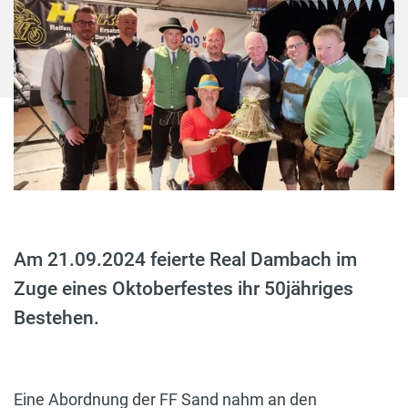
Am 21.09.2024 feierte Real Dambach im
Zuge eines Oktoberfestes ihr 50jähriges
Bestehen.
Eine Abordnung der FF Sand nahm an den