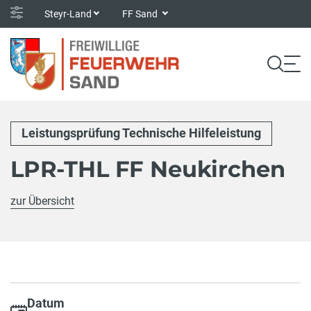
Steyr-Land
FF Sand
Leistungsprüfung Technische Hilfeleistung
LPR-THL FF Neukirchen
zur Übersicht
Datum