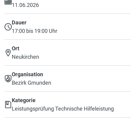
11.06.2026
Dauer
17:00 bis 19:00 Uhr
Ort
Neukirchen
Organisation
Bezirk Gmunden
Kategorie
Leistungsprüfung Technische Hilfeleistung